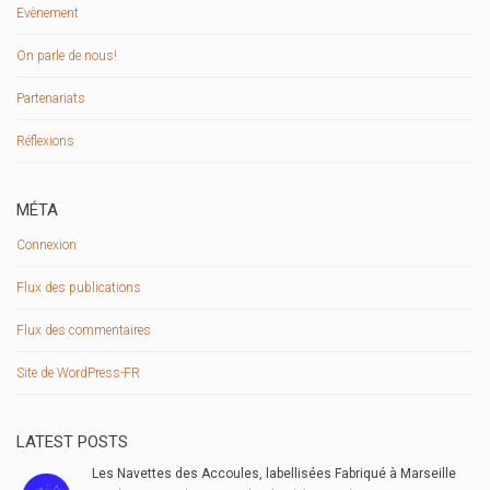
Evènement
On parle de nous!
Partenariats
Réflexions
MÉTA
Connexion
Flux des publications
Flux des commentaires
Site de WordPress-FR
LATEST POSTS
Les Navettes des Accoules, labellisées Fabriqué à Marseille