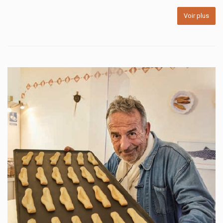
Voir plus