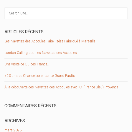
ARTICLES RÉCENTS
Les Navettes des Accoules, labellisées Fabriqué à Marseille
London Calling pour les Navettes des Accoules
Une visite de Guides France…
« 20 ans de Chandeleur », par Le Grand Pastis
À la découverte des Navettes des Accoules avec ICI (France Bleu) Provence
COMMENTAIRES RÉCENTS
ARCHIVES
mars 2025