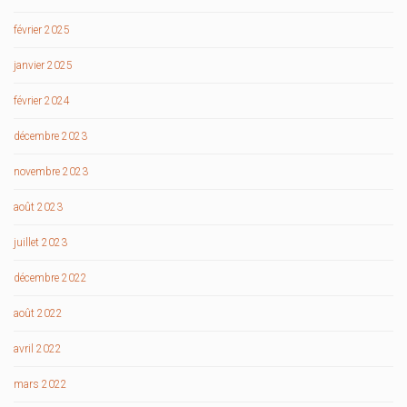
février 2025
janvier 2025
février 2024
décembre 2023
novembre 2023
août 2023
juillet 2023
décembre 2022
août 2022
avril 2022
mars 2022