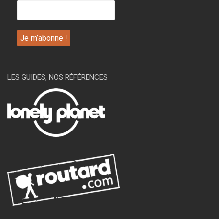
LES GUIDES, NOS RÉFÉRENCES