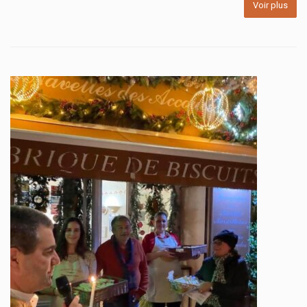
Voir plus