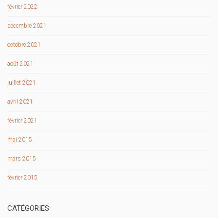
février 2022
décembre 2021
octobre 2021
août 2021
juillet 2021
avril 2021
février 2021
mai 2015
mars 2015
février 2015
CATÉGORIES