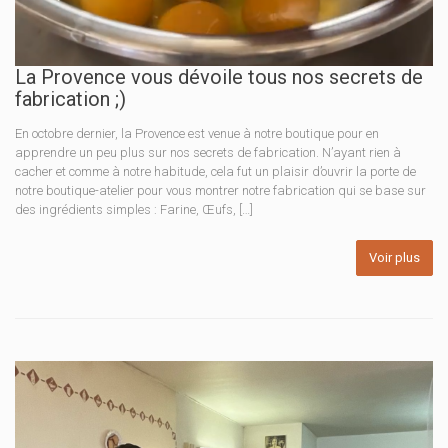
La Provence vous dévoile tous nos secrets de
fabrication ;)
En octobre dernier, la Provence est venue à notre boutique pour en
apprendre un peu plus sur nos secrets de fabrication. N’ayant rien à
cacher et comme à notre habitude, cela fut un plaisir d’ouvrir la porte de
notre boutique-atelier pour vous montrer notre fabrication qui se base sur
des ingrédients simples : Farine, Œufs, […]
Voir plus