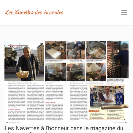
Les Navettes à l’honneur dans le magazine du