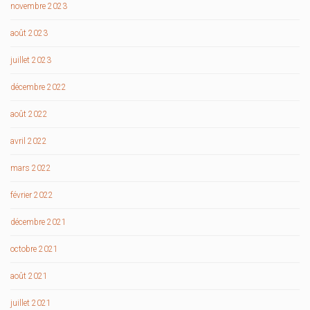
novembre 2023
août 2023
juillet 2023
décembre 2022
août 2022
avril 2022
mars 2022
février 2022
décembre 2021
octobre 2021
août 2021
juillet 2021