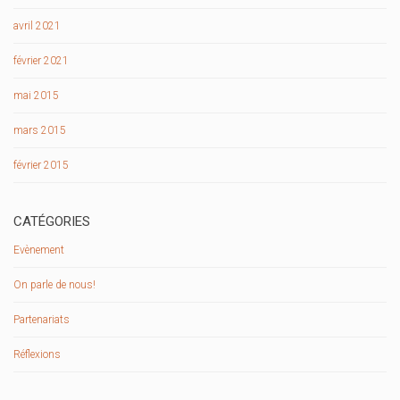
avril 2021
février 2021
mai 2015
mars 2015
février 2015
CATÉGORIES
Evènement
On parle de nous!
Partenariats
Réflexions