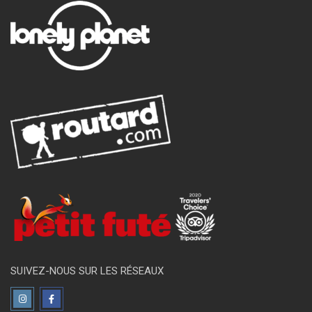
SUIVEZ-NOUS SUR LES RÉSEAUX