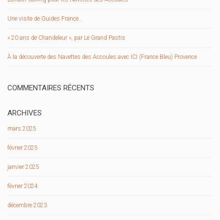
Une visite de Guides France…
« 20 ans de Chandeleur », par Le Grand Pastis
À la découverte des Navettes des Accoules avec ICI (France Bleu) Provence
COMMENTAIRES RÉCENTS
ARCHIVES
mars 2025
février 2025
janvier 2025
février 2024
décembre 2023