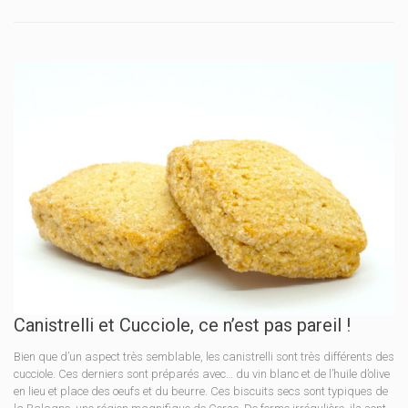
Canistrelli et Cucciole, ce n’est pas pareil !
Bien que d’un aspect très semblable, les canistrelli sont très différents des
cucciole. Ces derniers sont préparés avec… du vin blanc et de l’huile d’olive
en lieu et place des oeufs et du beurre. Ces biscuits secs sont typiques de