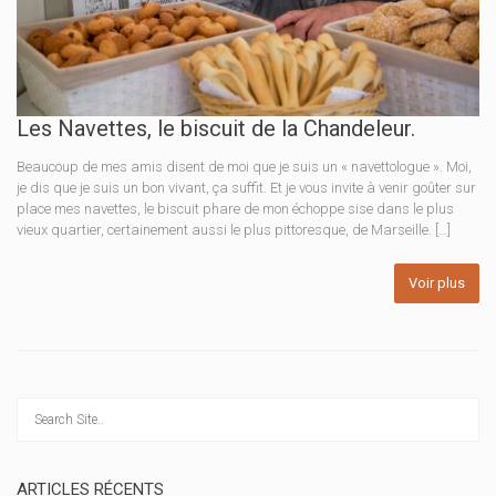
Les Navettes, le biscuit de la Chandeleur.
Beaucoup de mes amis disent de moi que je suis un « navettologue ». Moi,
je dis que je suis un bon vivant, ça suffit. Et je vous invite à venir goûter sur
place mes navettes, le biscuit phare de mon échoppe sise dans le plus
vieux quartier, certainement aussi le plus pittoresque, de Marseille. […]
Voir plus
ARTICLES RÉCENTS