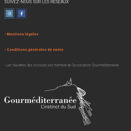
SUIVEZ-NOUS SUR LES RÉSEAUX
• Mentions légales
• Conditions générales de vente
• Les Navettes des Accoules est membre de l’association Gourméditerranée