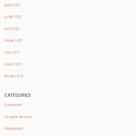
août 2021
juillet 2021
avril 2021
février 2021
mai 2015
mars 2015
février 2015
CATÉGORIES
Evènement
On parle de nous!
Partenariats