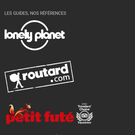
LES GUIDES, NOS RÉFÉRENCES