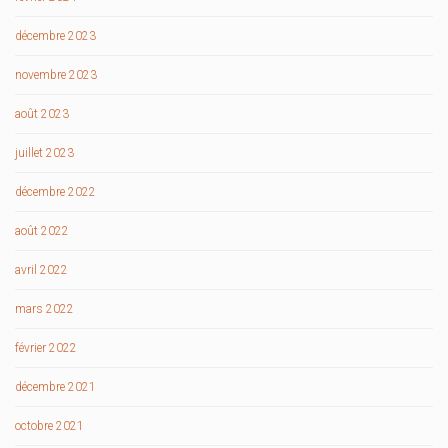
décembre 2023
novembre 2023
août 2023
juillet 2023
décembre 2022
août 2022
avril 2022
mars 2022
février 2022
décembre 2021
octobre 2021