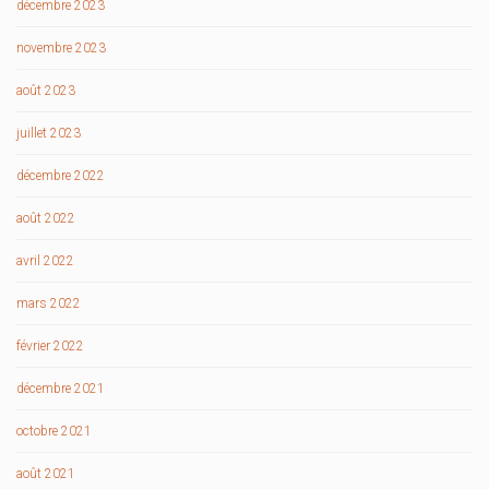
décembre 2023
novembre 2023
août 2023
juillet 2023
décembre 2022
août 2022
avril 2022
mars 2022
février 2022
décembre 2021
octobre 2021
août 2021