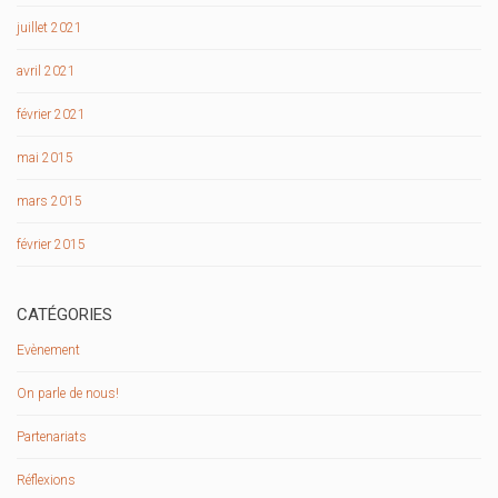
juillet 2021
avril 2021
février 2021
mai 2015
mars 2015
février 2015
CATÉGORIES
Evènement
On parle de nous!
Partenariats
Réflexions