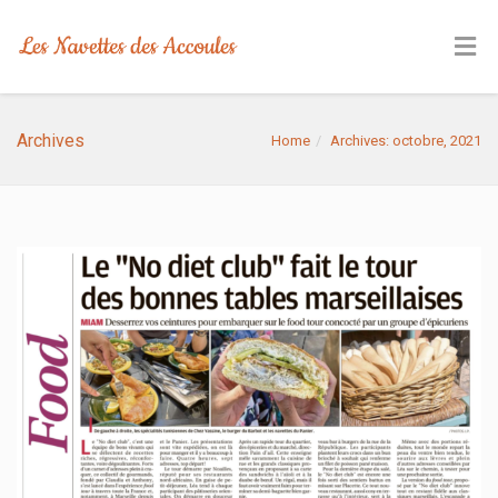
Archives
Home
Archives: octobre, 2021