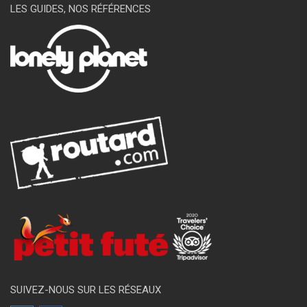
LES GUIDES, NOS RÉFÉRENCES
SUIVEZ-NOUS SUR LES RÉSEAUX