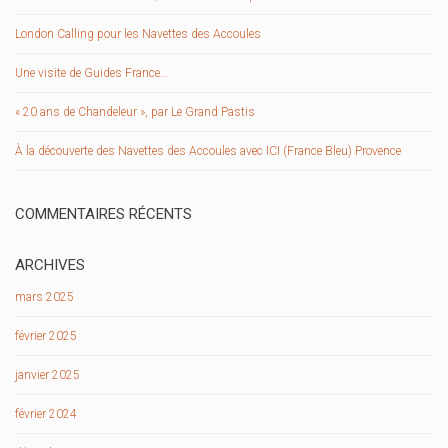
London Calling pour les Navettes des Accoules
Une visite de Guides France…
« 20 ans de Chandeleur », par Le Grand Pastis
À la découverte des Navettes des Accoules avec ICI (France Bleu) Provence
COMMENTAIRES RÉCENTS
ARCHIVES
mars 2025
février 2025
janvier 2025
février 2024