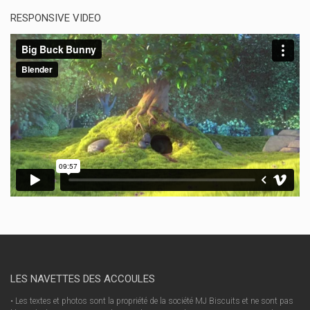
RESPONSIVE VIDEO
LES NAVETTES DES ACCOULES
• Les textes et photos sont la propriété de la société MJ Biscuits et ne sont pas