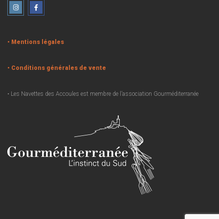
• Mentions légales
• Conditions générales de vente
• Les Navettes des Accoules est membre de l’association Gourméditerranée