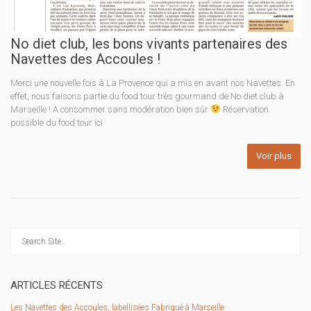
No diet club, les bons vivants partenaires des
Navettes des Accoules !
Merci une nouvelle fois à La Provence qui a mis en avant nos Navettes. En
effet, nous faisons partie du food tour très gourmand de No diet club à
Marseille ! A consommer sans modération bien sûr
Réservation
possible du food tour ici
Voir plus
ARTICLES RÉCENTS
Les Navettes des Accoules, labellisées Fabriqué à Marseille