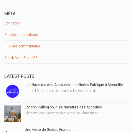
MÉTA
Connexion
Flux des publications
Flux des commentaires
Site de WordPress-FR
LATEST POSTS
Les Navettes des Accoules, labellisées Fabriqué à Marseille
Lundi 10 mars dernier a eu lieu la cérémonie de ...
London Calling pour les Navettes des Accoules
Clément, des Navettes des Accoules, était prése...
Une visite de Guides France…