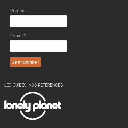
Prénom
E-mail
*
LES GUIDES, NOS RÉFÉRENCES