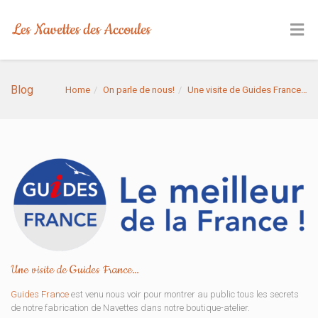
Blog
Home
On parle de nous!
Une visite de Guides France…
Une visite de Guides France…
Guides France
est venu nous voir pour montrer au public tous les secrets
de notre fabrication de Navettes dans notre boutique-atelier.