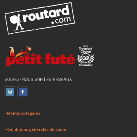
SUIVEZ-NOUS SUR LES RÉSEAUX
• Mentions légales
• Conditions générales de vente