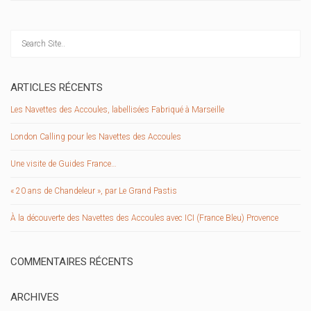
ARTICLES RÉCENTS
Les Navettes des Accoules, labellisées Fabriqué à Marseille
London Calling pour les Navettes des Accoules
Une visite de Guides France…
« 20 ans de Chandeleur », par Le Grand Pastis
À la découverte des Navettes des Accoules avec ICI (France Bleu) Provence
COMMENTAIRES RÉCENTS
ARCHIVES