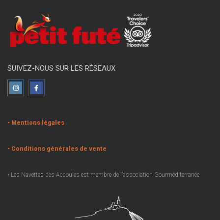
SUIVEZ-NOUS SUR LES RÉSEAUX
• Mentions légales
• Conditions générales de vente
• Les Navettes des Accoules est membre de l’association Gourméditerranée