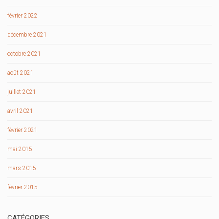
février 2022
décembre 2021
octobre 2021
août 2021
juillet 2021
avril 2021
février 2021
mai 2015
mars 2015
février 2015
CATÉGORIES