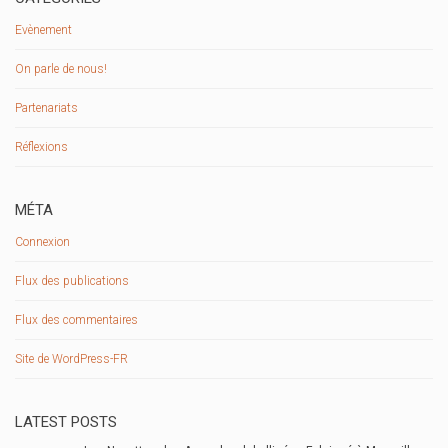
Evènement
On parle de nous!
Partenariats
Réflexions
MÉTA
Connexion
Flux des publications
Flux des commentaires
Site de WordPress-FR
LATEST POSTS