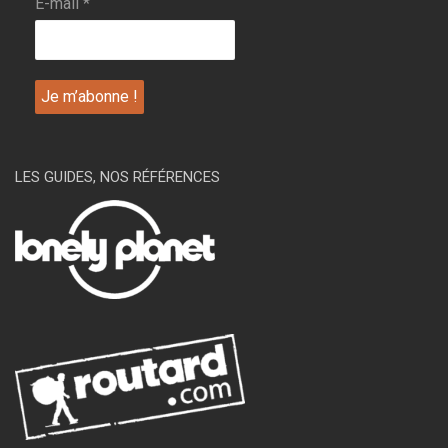
E-mail
*
LES GUIDES, NOS RÉFÉRENCES