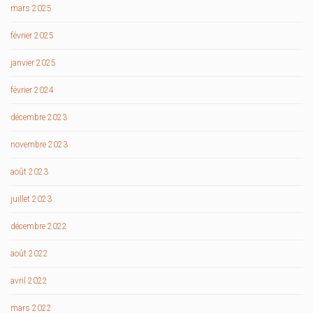
mars 2025
février 2025
janvier 2025
février 2024
décembre 2023
novembre 2023
août 2023
juillet 2023
décembre 2022
août 2022
avril 2022
mars 2022