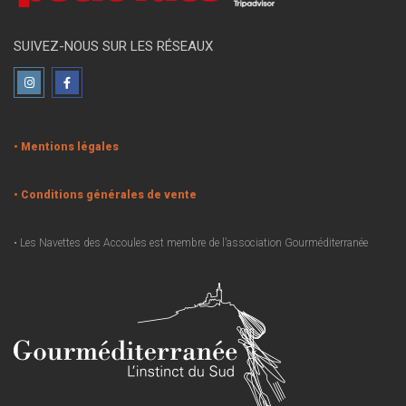
SUIVEZ-NOUS SUR LES RÉSEAUX
• Mentions légales
• Conditions générales de vente
• Les Navettes des Accoules est membre de l’association Gourméditerranée