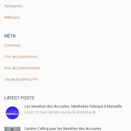
Partenariats
Réflexions
MÉTA
Connexion
Flux des publications
Flux des commentaires
Site de WordPress-FR
LATEST POSTS
Les Navettes des Accoules, labellisées Fabriqué à Marseille
Lundi 10 mars dernier a eu lieu la cérémonie de ...
London Calling pour les Navettes des Accoules