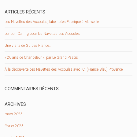
ARTICLES RÉCENTS
Les Navettes des Accoules, labellisées Fabriqué à Marseille
London Calling pour les Navettes des Accoules
Une visite de Guides France…
« 20 ans de Chandeleur », par Le Grand Pastis
À la découverte des Navettes des Accoules avec ICI (France Bleu) Provence
COMMENTAIRES RÉCENTS
ARCHIVES
mars 2025
février 2025