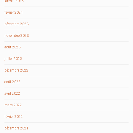
janvier 2025
février 2024
décembre 2023
novembre 2023
août 2023
juillet 2023
décembre 2022
août 2022
avril 2022
mars 2022
février 2022
décembre 2021