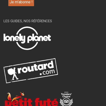
LES GUIDES, NOS RÉFÉRENCES