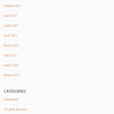
octobre 2021
août 2021
juillet 2021
avril 2021
février 2021
mai 2015
mars 2015
février 2015
CATÉGORIES
Evènement
On parle de nous!