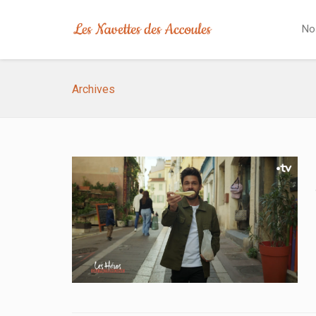
No
Archives