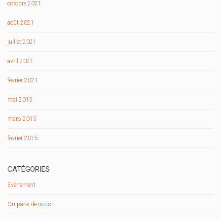
octobre 2021
août 2021
juillet 2021
avril 2021
février 2021
mai 2015
mars 2015
février 2015
CATÉGORIES
Evènement
On parle de nous!