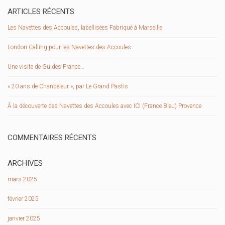
ARTICLES RÉCENTS
Les Navettes des Accoules, labellisées Fabriqué à Marseille
London Calling pour les Navettes des Accoules
Une visite de Guides France…
« 20 ans de Chandeleur », par Le Grand Pastis
À la découverte des Navettes des Accoules avec ICI (France Bleu) Provence
COMMENTAIRES RÉCENTS
ARCHIVES
mars 2025
février 2025
janvier 2025