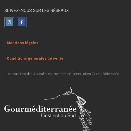
SUIVEZ-NOUS SUR LES RÉSEAUX
• Mentions légales
• Conditions générales de vente
• Les Navettes des Accoules est membre de l’association Gourméditerranée