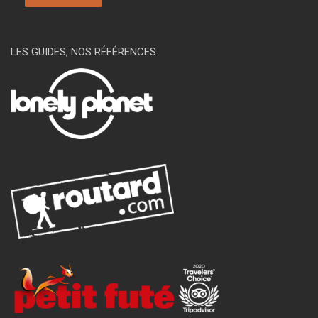
LES GUIDES, NOS RÉFÉRENCES