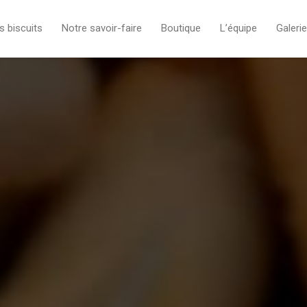
s biscuits
Notre savoir-faire
Boutique
L’équipe
Galerie