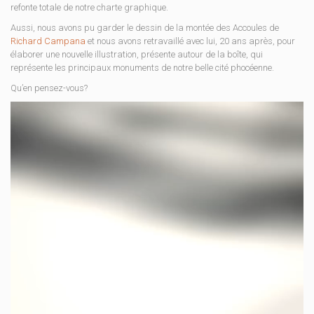
refonte totale de notre charte graphique.
Aussi, nous avons pu garder le dessin de la montée des Accoules de
Richard Campana
et nous avons retravaillé avec lui, 20 ans après, pour
élaborer une nouvelle illustration, présente autour de la boîte, qui
représente les principaux monuments de notre belle cité phocéenne.
Qu’en pensez-vous?