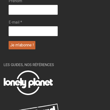
Prénom
E-mail
*
LES GUIDES, NOS RÉFÉRENCES