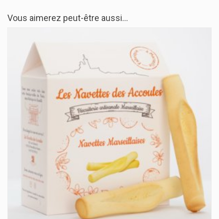
Vous aimerez peut-être aussi…