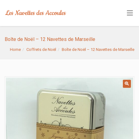
Boîte de Noël – 12 Navettes de Marseille
Home
Coffrets de Noël
Boîte de Noël – 12 Navettes de Marseille