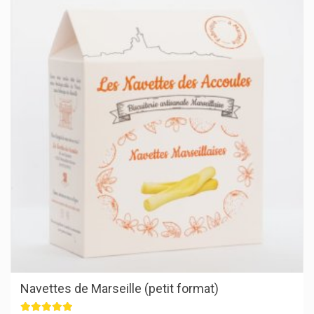
Navettes de Marseille (petit format)