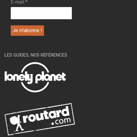
E-mail
*
LES GUIDES, NOS RÉFÉRENCES