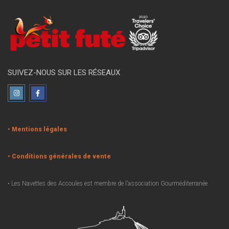
SUIVEZ-NOUS SUR LES RÉSEAUX
• Mentions légales
• Conditions générales de vente
• Les Navettes des Accoules est membre de l’association Gourméditerranée