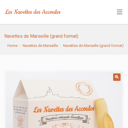
Navettes de Marseille (grand format)
Home
Navettes de Marseille
Navettes de Marseille (grand format)