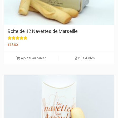
Boîte de 12 Navettes de Marseille
Note
€
15,00
4.90
sur 5
Ajouter au panier
Plus d’infos