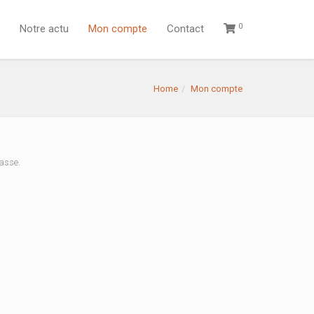
0
Notre actu
Mon compte
Contact
Home
Mon compte
passe.