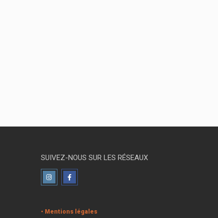
SUIVEZ-NOUS SUR LES RÉSEAUX
• Mentions légales