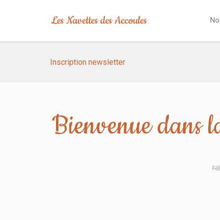
No
Inscription newsletter
Bienvenue dans l
Fél